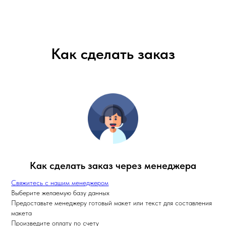
Как сделать заказ
Как сделать заказ через менеджера
Свяжитесь с нашим менеджером
Выберите желаемую базу данных
Предоставьте менеджеру готовый макет или текст для составления
макета
Произведите оплату по счету