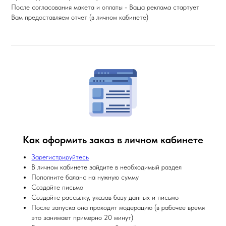
После согласования макета и оплаты - Ваша реклама стартует
Вам предоставляем отчет (в личном кабинете)
Как оформить заказ в личном кабинете
Зарегистрируйтесь
В личном кабинете зайдите в необходимый раздел
Пополните баланс на нужную сумму
Создайте письмо
Создайте рассылку, указав базу данных и письмо
После запуска она проходит модерацию (в рабочее время
это занимает примерно 20 минут)