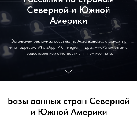
Северной и Южной
Америки
Организуем рекламную рассылку по Американским странам, по
email адресам, WhatsApp, VK, Telegram и другим каналам связи с
предоставлением отчетности в личном кабинете.
Базы данных стран Северной
и Южной Америки