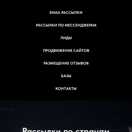
EMAIL РАССЫЛКИ
РАССЫЛКИ ПО МЕССЕНДЖЕРАМ
ЛИДЫ
ПРОДВИЖЕНИЕ САЙТОВ
РАЗМЕЩЕНИЕ ОТЗЫВОВ
БАЗЫ
КОНТАКТЫ
Рассылки по странам