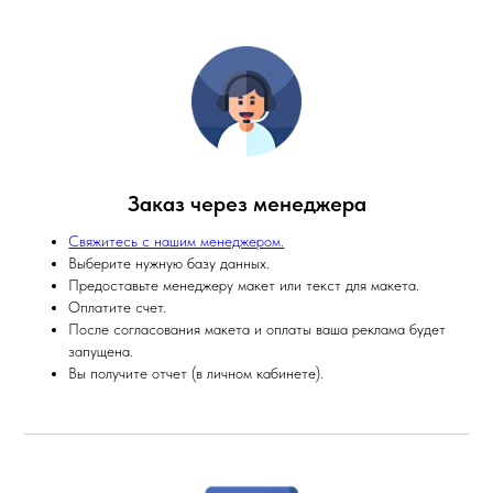
Заказ через менеджера
Свяжитесь с нашим менеджером.
Выберите нужную базу данных.
Предоставьте менеджеру макет или текст для макета.
Оплатите счет.
После согласования макета и оплаты ваша реклама будет
запущена.
Вы получите отчет (в личном кабинете).