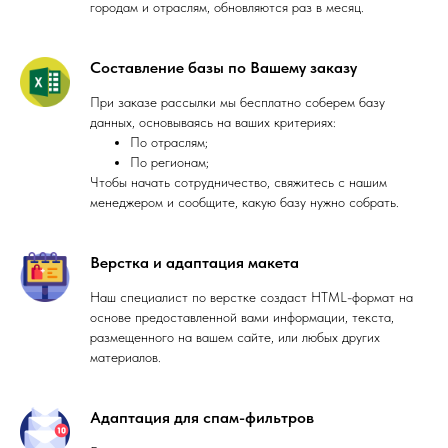
городам и отраслям, обновляются раз в месяц.
Составление базы по Вашему заказу
При заказе рассылки мы бесплатно соберем базу
данных, основываясь на ваших критериях:
По отраслям;
По регионам;
Чтобы начать сотрудничество, свяжитесь с нашим
менеджером и сообщите, какую базу нужно собрать.
Верстка и адаптация макета
Наш специалист по верстке создаст HTML-формат на
основе предоставленной вами информации, текста,
размещенного на вашем сайте, или любых других
материалов.
Адаптация для спам-фильтров