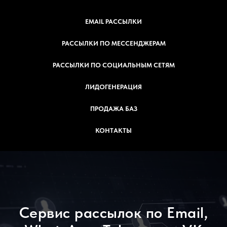
EMAIL РАССЫЛКИ
РАССЫЛКИ ПО МЕССЕНДЖЕРАМ
РАССЫЛКИ ПО СОЦИАЛЬНЫМ СЕТЯМ
ЛИДОГЕНЕРАЦИЯ
ПРОДАЖА БАЗ
КОНТАКТЫ
Сервис рассылок по Email,