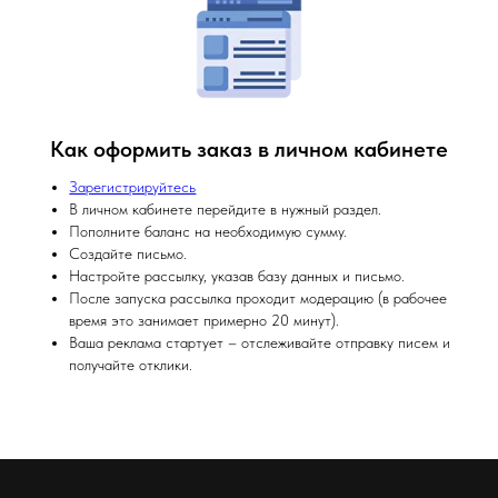
Как оформить заказ в личном кабинете
Зарегистрируйтесь
В личном кабинете перейдите в нужный раздел.
Пополните баланс на необходимую сумму.
Создайте письмо.
Настройте рассылку, указав базу данных и письмо.
После запуска рассылка проходит модерацию (в рабочее
время это занимает примерно 20 минут).
Ваша реклама стартует – отслеживайте отправку писем и
получайте отклики.