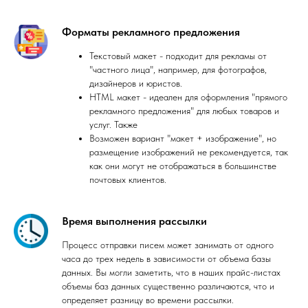
Форматы рекламного предложения
Текстовый макет - подходит для рекламы от
"частного лица", например, для фотографов,
дизайнеров и юристов.
HTML макет - идеален для оформления "прямого
рекламного предложения" для любых товаров и
услуг. Также
Возможен вариант "макет + изображение", но
размещение изображений не рекомендуется, так
как они могут не отображаться в большинстве
почтовых клиентов.
Время выполнения рассылки
Процесс отправки писем может занимать от одного
часа до трех недель в зависимости от объема базы
данных. Вы могли заметить, что в наших прайс-листах
объемы баз данных существенно различаются, что и
определяет разницу во времени рассылки.