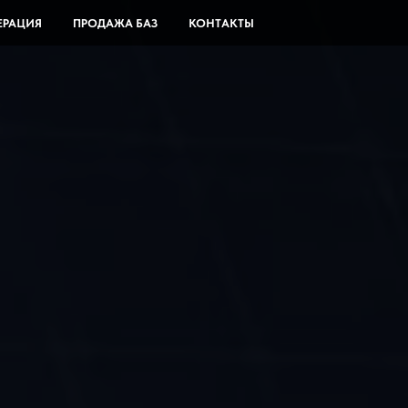
ЕРАЦИЯ
ПРОДАЖА БАЗ
КОНТАКТЫ