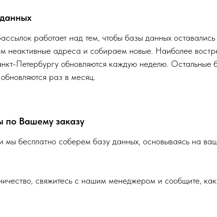
 данных
ассылок работает над тем, чтобы базы данных оставались
ем неактивные адреса и собираем новые. Наиболее востр
нкт-Петербургу обновляются каждую неделю. Остальные б
 обновляются раз в месяц.
ы по Вашему заказу
 мы бесплатно соберем базу данных, основываясь на ваш
ничество, свяжитесь с нашим менеджером и сообщите, как