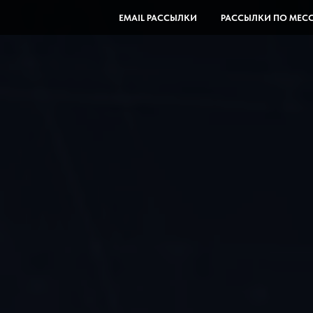
EMAIL РАССЫЛКИ
РАССЫЛКИ ПО МЕС