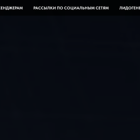
СЕНДЖЕРАМ
РАССЫЛКИ ПО СОЦИАЛЬНЫМ СЕТЯМ
ЛИДОГЕН