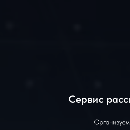
Сервис расс
Организуем