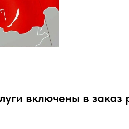
луги включены в заказ