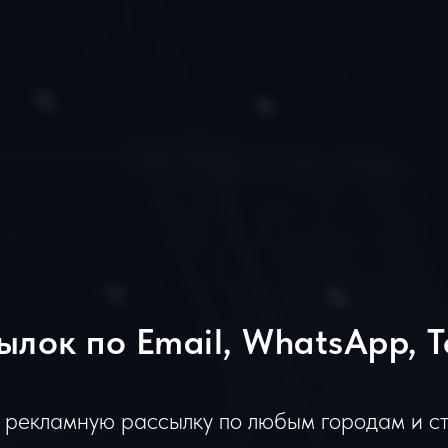
ылок по Email, WhatsApp, T
 рекламную рассылку по любым городам и с