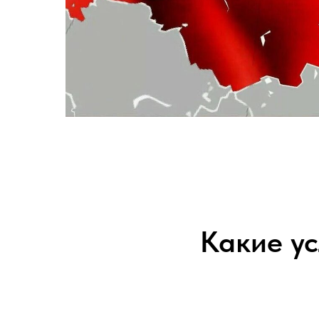
Какие ус