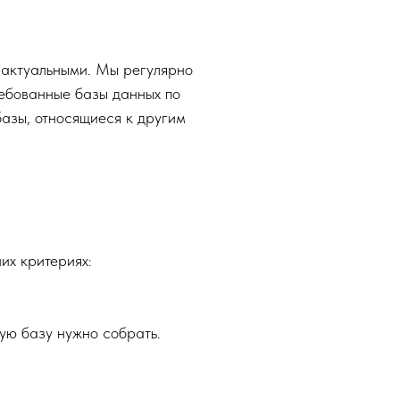
 актуальными. Мы регулярно
ебованные базы данных по
азы, относящиеся к другим
их критериях:
ую базу нужно собрать.