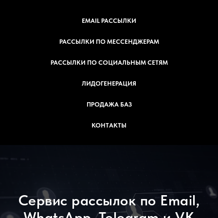
EMAIL РАССЫЛКИ
РАССЫЛКИ ПО МЕССЕНДЖЕРАМ
РАССЫЛКИ ПО СОЦИАЛЬНЫМ СЕТЯМ
ЛИДОГЕНЕРАЦИЯ
ПРОДАЖА БАЗ
КОНТАКТЫ
Сервис рассылок по Email,
WhatsApp, Telegram и VK