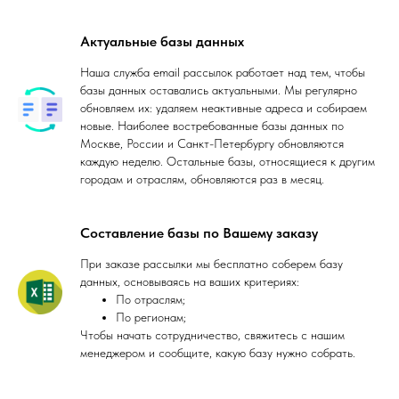
Актуальные базы данных
Наша служба email рассылок работает над тем, чтобы
базы данных оставались актуальными. Мы регулярно
обновляем их: удаляем неактивные адреса и собираем
новые. Наиболее востребованные базы данных по
Москве, России и Санкт-Петербургу обновляются
каждую неделю. Остальные базы, относящиеся к другим
городам и отраслям, обновляются раз в месяц.
Составление базы по Вашему заказу
При заказе рассылки мы бесплатно соберем базу
данных, основываясь на ваших критериях:
По отраслям;
По регионам;
Чтобы начать сотрудничество, свяжитесь с нашим
менеджером и сообщите, какую базу нужно собрать.