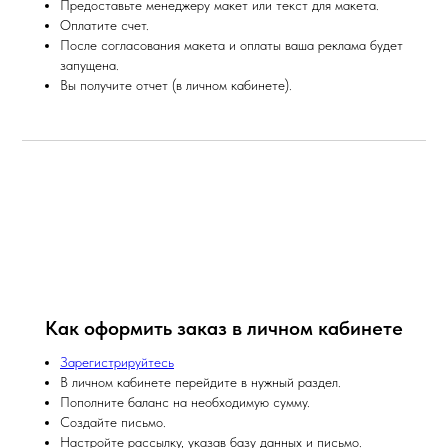
Предоставьте менеджеру макет или текст для макета.
Оплатите счет.
После согласования макета и оплаты ваша реклама будет
запущена.
Вы получите отчет (в личном кабинете).
Как оформить заказ в личном кабинете
Зарегистрируйтесь
В личном кабинете перейдите в нужный раздел.
Пополните баланс на необходимую сумму.
Создайте письмо.
Настройте рассылку, указав базу данных и письмо.