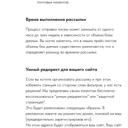
почтовых клиентов.
Время выполнения рассылки
Процесс отправки писем может занимать от одного
часа до трех недель в зависимости от объема базы
данных. Вы могли заметить, что в наших прайс-листах
объемы баз данных существенно различаются, что и
определяет разницу во времени рассылки.
Умный редирект для вашего сайта
Если вы хотите организовать рассылку и при этом
избежать санкций со стороны спам-фильтров, у нас есть
решение! Мы предлагаем своим клиентам бесплатно
воспользоваться "умным редиректом" или "защитной
страницей".
Это будет реализовано следующим образом: В
рекламном макете мы разместим домен, похожий на ваш
(предварительно зарегистрировав его);
На этом адресе будет отображаться ваш сайт; Ваш сайт