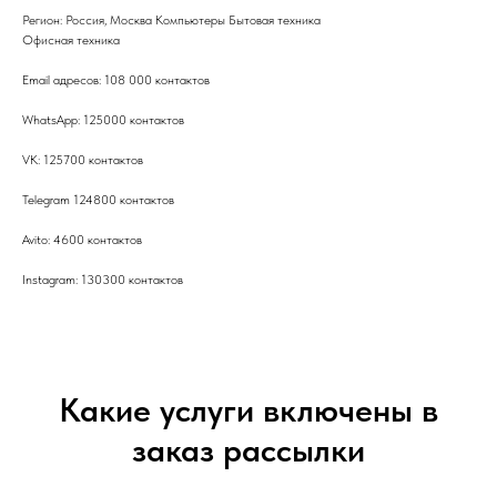
Регион: Россия, Москва Компьютеры Бытовая техника
Офисная техника
Email адресов: 108 000 контактов
WhatsApp: 125000 контактов
VK: 125700 контактов
Telegram 124800 контактов
Avito: 4600 контактов
Instagram: 130300 контактов
Какие услуги включены в
заказ рассылки