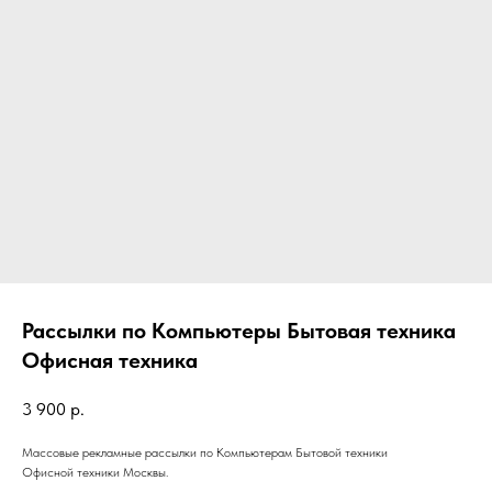
Рассылки по Компьютеры Бытовая техника
Офисная техника
3 900
р.
Массовые рекламные рассылки по Компьютерам Бытовой техники
Офисной техники Москвы.