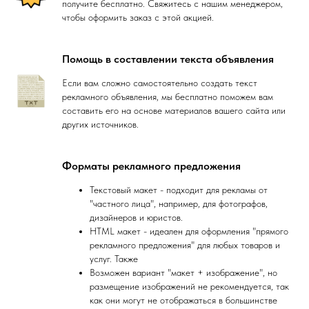
получите бесплатно. Свяжитесь с нашим менеджером,
чтобы оформить заказ с этой акцией.
Помощь в составлении текста объявления
Если вам сложно самостоятельно создать текст
рекламного объявления, мы бесплатно поможем вам
составить его на основе материалов вашего сайта или
других источников.
Форматы рекламного предложения
Текстовый макет - подходит для рекламы от
"частного лица", например, для фотографов,
дизайнеров и юристов.
HTML макет - идеален для оформления "прямого
рекламного предложения" для любых товаров и
услуг. Также
Возможен вариант "макет + изображение", но
размещение изображений не рекомендуется, так
как они могут не отображаться в большинстве