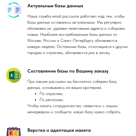
Актуальные базы данных
Наша служба email рассылок работает над тем, чтобы
базы данных оставались актуальными. Мы регулярно
обновляем их: удаляем неактивные адреса и собираем
новые. Наиболее востребованные базы данных по
Москве, России и Санкт-Петербургу обновляются
каждую неделю. Остальные базы, относящиеся к другим
городам и отраслям, обновляются раз в месяц.
Составление базы по Вашему заказу
При заказе рассылки мы бесплатно соберем базу
данных, основываясь на ваших критериях:
По отраслям;
По регионам;
Чтобы начать сотрудничество, свяжитесь с нашим
менеджером и сообщите, какую базу нужно собрать.
Верстка и адаптация макета