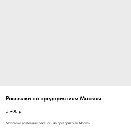
Рассылки по предприятиям Москвы
3 900
р.
Массовые рекламные рассылки по предприятиям Москвы.