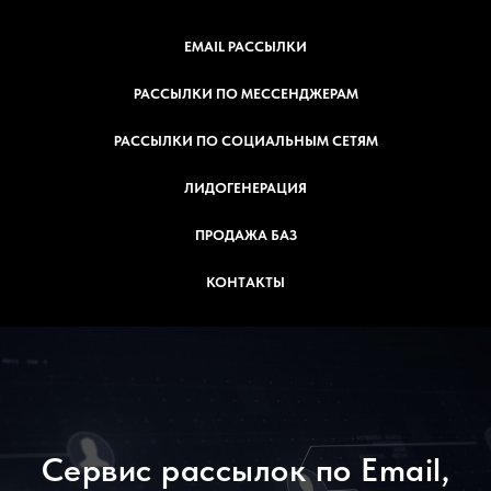
EMAIL РАССЫЛКИ
РАССЫЛКИ ПО МЕССЕНДЖЕРАМ
РАССЫЛКИ ПО СОЦИАЛЬНЫМ СЕТЯМ
ЛИДОГЕНЕРАЦИЯ
ПРОДАЖА БАЗ
КОНТАКТЫ
Сервис рассылок по Email,