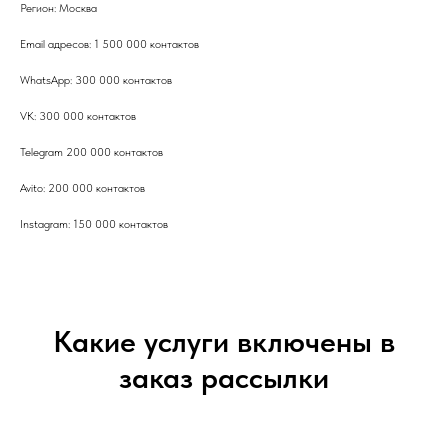
Регион: Москва
Email адресов: 1 500 000 контактов
WhatsApp: 300 000 контактов
VK: 300 000 контактов
Telegram 200 000 контактов
Avito: 200 000 контактов
Instagram: 150 000 контактов
Какие услуги включены в
заказ рассылки