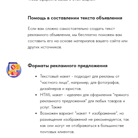
Помощь в составлении текста объявления
Если вам сложно самостоятельно создать текст
рекламного объявления, мы бесплатно поможем вам
составить его на основе материалов вашего сайта или
других источников.
Форматы рекламного предложения
Текстовый макет - подходит для рекламы от
"частного лица", например, для фотографов,
дизайнеров и юристов.
HTML макет - идеален для оформления "прямого
рекламного предложения" для любых товаров и
услуг. Также
Возможен вариант "макет + изображение", но
размещение изображений не рекомендуется, так
как они могут не отображаться в большинстве
почтовых клиентов.