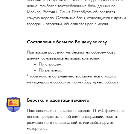
новые. Наиболее востребованные базы данных по
Москве, России и Санкт-Петербургу обновляются
каждую неделю. Остальные базы, относящиеся к другим
городам и отраслям, обновляются раз в месяц.
Составление базы по Вашему заказу
При заказе рассылки мы бесплатно соберем базу
данных, основываясь на ваших критериях:
По отраслям;
По регионам;
Чтобы начать сотрудничество, свяжитесь с нашим
менеджером и сообщите, какую базу нужно собрать.
Верстка и адаптация макета
Наш специалист по верстке создаст HTML-формат на
основе предоставленной вами информации, текста,
размещенного на вашем сайте, или любых других
материалов.