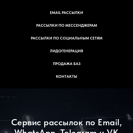
EMAIL РАССЫЛКИ
РАССЫЛКИ ПО МЕССЕНДЖЕРАМ
РАССЫЛКИ ПО СОЦИАЛЬНЫМ СЕТЯМ
ЛИДОГЕНЕРАЦИЯ
ПРОДАЖА БАЗ
КОНТАКТЫ
Сервис рассылок по Email,
WhatsApp, Telegram и VK