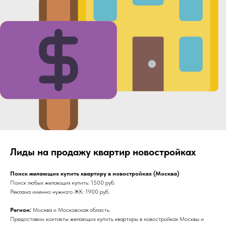
Лиды на продажу квартир новостройках
Поиск желающих купить квартиру в новостройках (Москва)
Поиск любых желающих купить: 1500 руб.
Реклама именно нужного ЖК: 1900 руб.
Регион:
Москва и Московская область
Предоставим контакты желающих купить квартиры в новостройках Москвы и