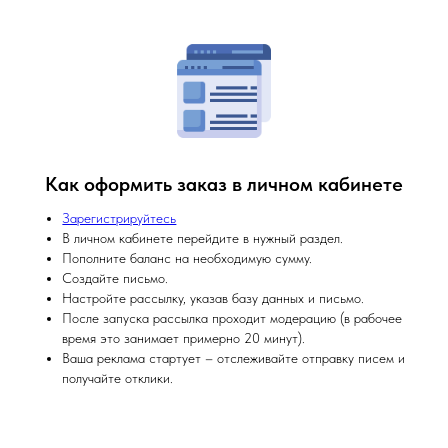
Как оформить заказ в личном кабинете
Зарегистрируйтесь
В личном кабинете перейдите в нужный раздел.
Пополните баланс на необходимую сумму.
Создайте письмо.
Настройте рассылку, указав базу данных и письмо.
После запуска рассылка проходит модерацию (в рабочее
время это занимает примерно 20 минут).
Ваша реклама стартует – отслеживайте отправку писем и
получайте отклики.