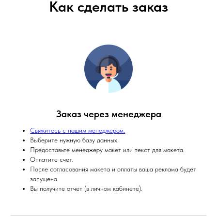
Как сделать заказ
Заказ через менеджера
Свяжитесь с нашим менеджером.
Выберите нужную базу данных.
Предоставьте менеджеру макет или текст для макета.
Оплатите счет.
После согласования макета и оплаты ваша реклама будет
запущена.
Вы получите отчет (в личном кабинете).