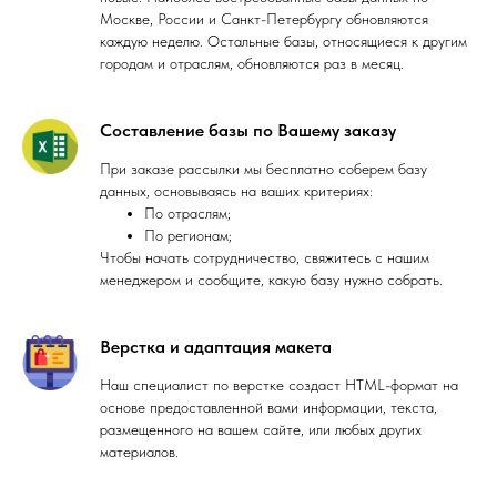
Москве, России и Санкт-Петербургу обновляются
каждую неделю. Остальные базы, относящиеся к другим
городам и отраслям, обновляются раз в месяц.
Составление базы по Вашему заказу
При заказе рассылки мы бесплатно соберем базу
данных, основываясь на ваших критериях:
По отраслям;
По регионам;
Чтобы начать сотрудничество, свяжитесь с нашим
менеджером и сообщите, какую базу нужно собрать.
Верстка и адаптация макета
Наш специалист по верстке создаст HTML-формат на
основе предоставленной вами информации, текста,
размещенного на вашем сайте, или любых других
материалов.