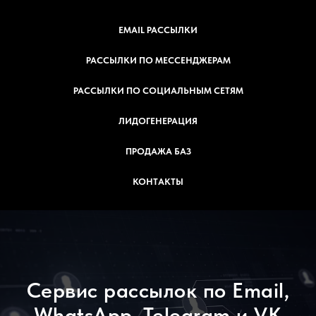
EMAIL РАССЫЛКИ
РАССЫЛКИ ПО МЕССЕНДЖЕРАМ
РАССЫЛКИ ПО СОЦИАЛЬНЫМ СЕТЯМ
ЛИДОГЕНЕРАЦИЯ
ПРОДАЖА БАЗ
КОНТАКТЫ
Сервис рассылок по Email,
WhatsApp, Telegram и VK