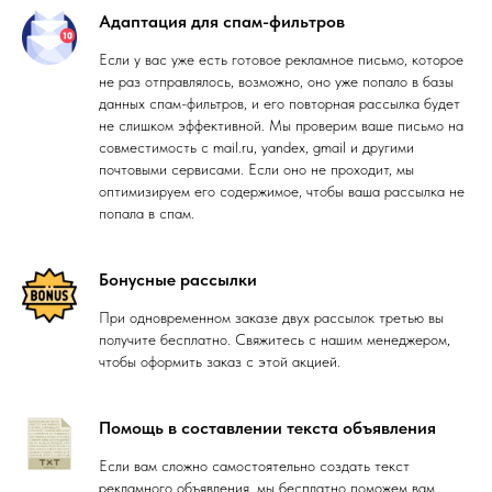
Адаптация для спам-фильтров
Если у вас уже есть готовое рекламное письмо, которое
не раз отправлялось, возможно, оно уже попало в базы
данных спам-фильтров, и его повторная рассылка будет
не слишком эффективной. Мы проверим ваше письмо на
совместимость с mail.ru, yandex, gmail и другими
почтовыми сервисами. Если оно не проходит, мы
оптимизируем его содержимое, чтобы ваша рассылка не
попала в спам.
Бонусные рассылки
При одновременном заказе двух рассылок третью вы
получите бесплатно. Свяжитесь с нашим менеджером,
чтобы оформить заказ с этой акцией.
Помощь в составлении текста объявления
Если вам сложно самостоятельно создать текст
рекламного объявления, мы бесплатно поможем вам