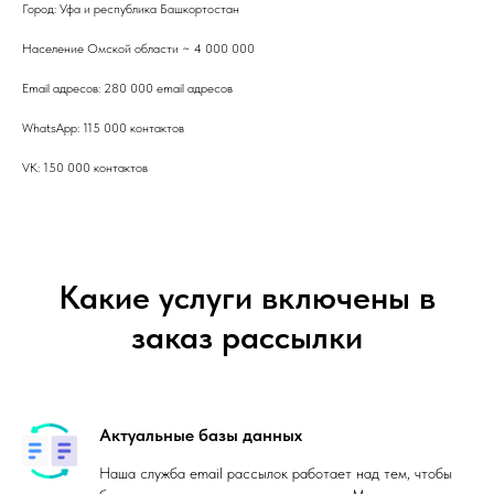
Город: Уфа и республика Башкортостан
Население Омской области ~ 4 000 000
Email адресов: 280 000 email адресов
WhatsApp: 115 000 контактов
VK: 150 000 контактов
Какие услуги включены в
заказ рассылки
Актуальные базы данных
Наша служба email рассылок работает над тем, чтобы