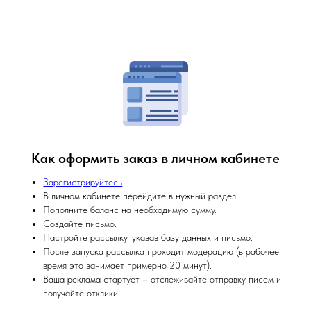
Как оформить заказ в личном кабинете
Зарегистрируйтесь
В личном кабинете перейдите в нужный раздел.
Пополните баланс на необходимую сумму.
Создайте письмо.
Настройте рассылку, указав базу данных и письмо.
После запуска рассылка проходит модерацию (в рабочее
время это занимает примерно 20 минут).
Ваша реклама стартует – отслеживайте отправку писем и
получайте отклики.