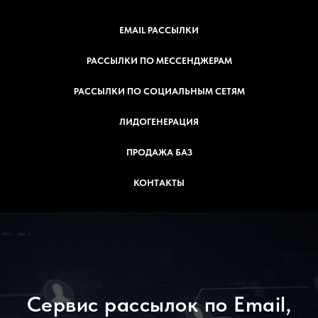
EMAIL РАССЫЛКИ
РАССЫЛКИ ПО МЕССЕНДЖЕРАМ
РАССЫЛКИ ПО СОЦИАЛЬНЫМ СЕТЯМ
ЛИДОГЕНЕРАЦИЯ
ПРОДАЖА БАЗ
КОНТАКТЫ
Сервис рассылок по Email,