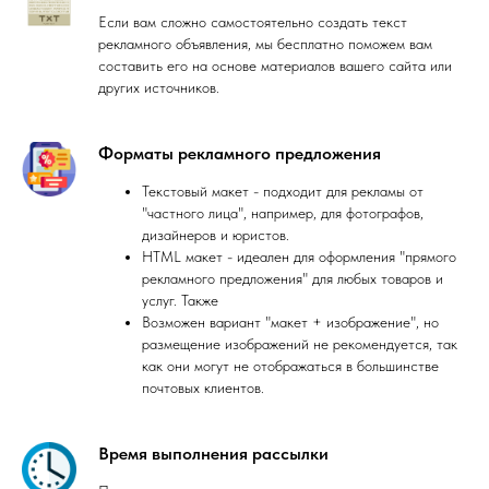
Если вам сложно самостоятельно создать текст
рекламного объявления, мы бесплатно поможем вам
составить его на основе материалов вашего сайта или
других источников.
Форматы рекламного предложения
Текстовый макет - подходит для рекламы от
"частного лица", например, для фотографов,
дизайнеров и юристов.
HTML макет - идеален для оформления "прямого
рекламного предложения" для любых товаров и
услуг. Также
Возможен вариант "макет + изображение", но
размещение изображений не рекомендуется, так
как они могут не отображаться в большинстве
почтовых клиентов.
Время выполнения рассылки