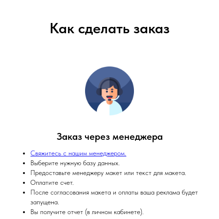
Как сделать заказ
Заказ через менеджера
Свяжитесь с нашим менеджером.
Выберите нужную базу данных.
Предоставьте менеджеру макет или текст для макета.
Оплатите счет.
После согласования макета и оплаты ваша реклама будет
запущена.
Вы получите отчет (в личном кабинете).