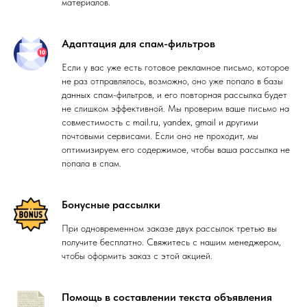
материалов.
Адаптация для спам-фильтров
Если у вас уже есть готовое рекламное письмо, которое
не раз отправлялось, возможно, оно уже попало в базы
данных спам-фильтров, и его повторная рассылка будет
не слишком эффективной. Мы проверим ваше письмо на
совместимость с mail.ru, yandex, gmail и другими
почтовыми сервисами. Если оно не проходит, мы
оптимизируем его содержимое, чтобы ваша рассылка не
попала в спам.
Бонусные рассылки
При одновременном заказе двух рассылок третью вы
получите бесплатно. Свяжитесь с нашим менеджером,
чтобы оформить заказ с этой акцией.
Помощь в составлении текста объявления