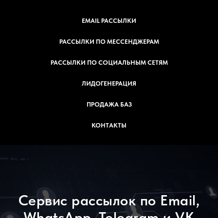
EMAIL РАССЫЛКИ
РАССЫЛКИ ПО МЕССЕНДЖЕРАМ
РАССЫЛКИ ПО СОЦИАЛЬНЫМ СЕТЯМ
ЛИДОГЕНЕРАЦИЯ
ПРОДАЖА БАЗ
КОНТАКТЫ
Сервис рассылок по Email,
WhatsApp, Telegram и VK