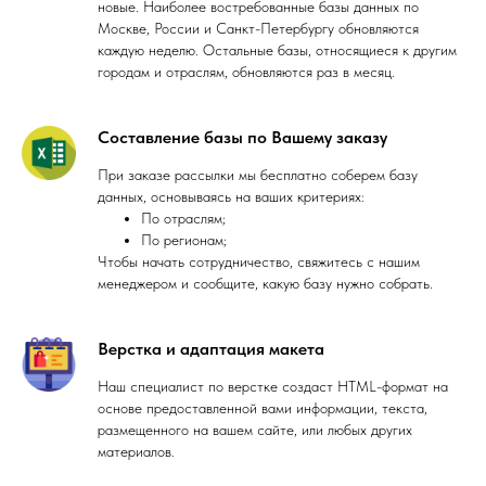
новые. Наиболее востребованные базы данных по
Москве, России и Санкт-Петербургу обновляются
каждую неделю. Остальные базы, относящиеся к другим
городам и отраслям, обновляются раз в месяц.
Составление базы по Вашему заказу
При заказе рассылки мы бесплатно соберем базу
данных, основываясь на ваших критериях:
По отраслям;
По регионам;
Чтобы начать сотрудничество, свяжитесь с нашим
менеджером и сообщите, какую базу нужно собрать.
Верстка и адаптация макета
Наш специалист по верстке создаст HTML-формат на
основе предоставленной вами информации, текста,
размещенного на вашем сайте, или любых других
материалов.