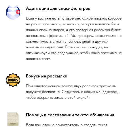
Адаптация для спам-фильтров
Если у вас уже есть готовое рекламное письмо, которое
не раз отправлялось, возможно, оно уже попало в базы
данных спам-фильтров, и его повторная рассылка будет
не слишком эффективной. Мы проверим ваше письмо на
совместимость с mail.ru, yandex, gmail и другими
почтовыми сервисами. Если оно не проходит, мы
оптимизируем его содержимое, чтобы ваша рассылка не
попала в спам.
Бонусные рассылки
При одновременном заказе двух рассылок третью вы
получите бесплатно. Свяжитесь с нашим менеджером,
чтобы оформить заказ с этой акцией.
Помощь в составлении текста объявления
Если вам сложно самостоятельно создать текст