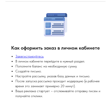
Как оформить заказ в личном кабинете
Зарегистрируйтесь
В личном кабинете перейдите в нужный раздел.
Пополните баланс на необходимую сумму.
Создайте письмо.
Настройте рассылку, указав базу данных и письмо.
После запуска рассылка проходит модерацию (в рабочее
время это занимает примерно 20 минут).
Ваша реклама стартует – отслеживайте отправку писем и
получайте отклики.