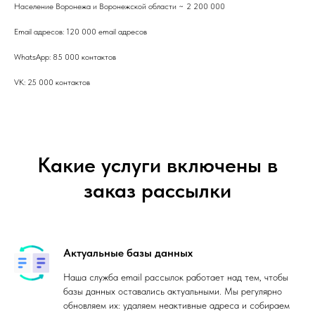
Население Воронежа и Воронежской области ~ 2 200 000
Email адресов: 120 000 email адресов
WhatsApp: 85 000 контактов
VK: 25 000 контактов
Какие услуги включены в
заказ рассылки
Актуальные базы данных
Наша служба email рассылок работает над тем, чтобы
базы данных оставались актуальными. Мы регулярно
обновляем их: удаляем неактивные адреса и собираем