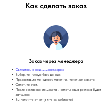
Как сделать заказ
Заказ через менеджера
Свяжитесь с нашим менеджером.
Выберите нужную базу данных.
Предоставьте менеджеру макет или текст для макета.
Оплатите счет.
После согласования макета и оплаты ваша реклама будет
запущена.
Вы получите отчет (в личном кабинете).