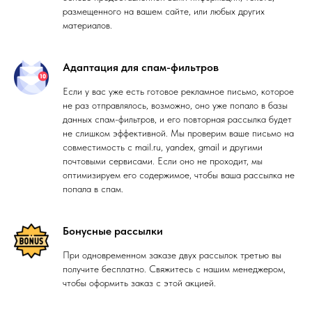
размещенного на вашем сайте, или любых других
материалов.
Адаптация для спам-фильтров
Если у вас уже есть готовое рекламное письмо, которое
не раз отправлялось, возможно, оно уже попало в базы
данных спам-фильтров, и его повторная рассылка будет
не слишком эффективной. Мы проверим ваше письмо на
совместимость с mail.ru, yandex, gmail и другими
почтовыми сервисами. Если оно не проходит, мы
оптимизируем его содержимое, чтобы ваша рассылка не
попала в спам.
Бонусные рассылки
При одновременном заказе двух рассылок третью вы
получите бесплатно. Свяжитесь с нашим менеджером,
чтобы оформить заказ с этой акцией.