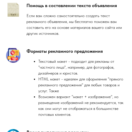
Помощь в составлении текста объявления
Если вам сложно самостоятельно создать текст
рекламного объявления, мы бесплатно поможем вам
составить его на основе материалов вашего сайта или
других источников.
Форматы рекламного предложения
Текстовый макет - подходит для рекламы от
"частного лица", например, для фотографов,
дизайнеров и юристов.
HTML макет - идеален для оформления "прямого
рекламного предложения" для любых товаров и
услуг. Также
Возможен вариант "макет + изображение", но
размещение изображений не рекомендуется, так
как они могут не отображаться в большинстве
почтовых клиентов.