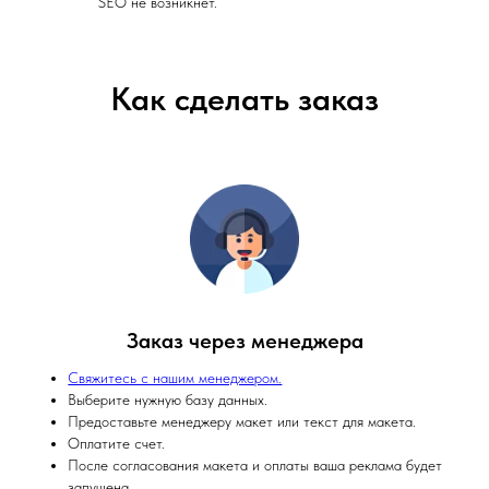
SEO не возникнет.
Как сделать заказ
Заказ через менеджера
Свяжитесь с нашим менеджером.
Выберите нужную базу данных.
Предоставьте менеджеру макет или текст для макета.
Оплатите счет.
После согласования макета и оплаты ваша реклама будет
запущена.