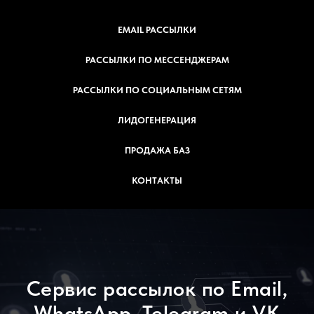
EMAIL РАССЫЛКИ
РАССЫЛКИ ПО МЕССЕНДЖЕРАМ
РАССЫЛКИ ПО СОЦИАЛЬНЫМ СЕТЯМ
ЛИДОГЕНЕРАЦИЯ
ПРОДАЖА БАЗ
КОНТАКТЫ
Сервис рассылок по Email,
WhatsApp, Telegram и VK