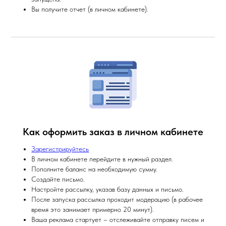
Вы получите отчет (в личном кабинете).
Как оформить заказ в личном кабинете
Зарегистрируйтесь
В личном кабинете перейдите в нужный раздел.
Пополните баланс на необходимую сумму.
Создайте письмо.
Настройте рассылку, указав базу данных и письмо.
После запуска рассылка проходит модерацию (в рабочее
время это занимает примерно 20 минут).
Ваша реклама стартует – отслеживайте отправку писем и