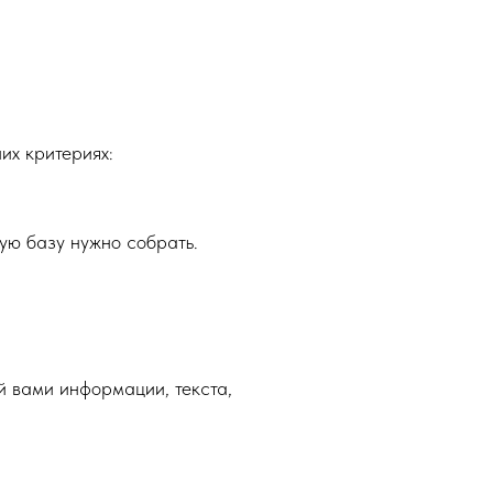
их критериях:
ую базу нужно собрать.
 вами информации, текста,