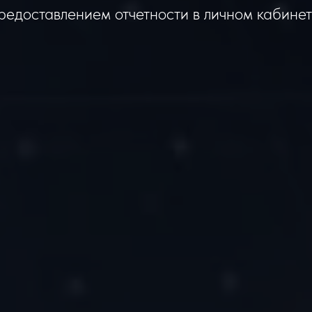
редоставлением отчетности в личном кабинет