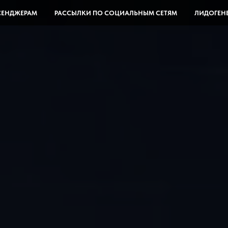
СЕНДЖЕРАМ
РАССЫЛКИ ПО СОЦИАЛЬНЫМ СЕТЯМ
ЛИДОГЕН