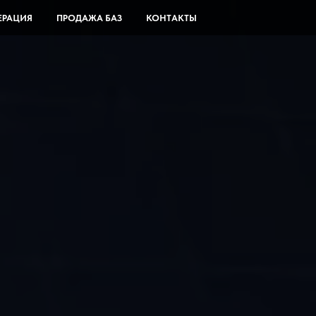
ЕРАЦИЯ
ПРОДАЖА БАЗ
КОНТАКТЫ