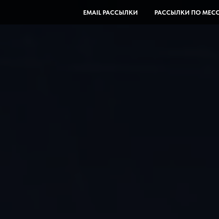
EMAIL РАССЫЛКИ
РАССЫЛКИ ПО МЕС