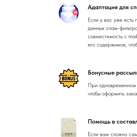
Адаптация для с
Если у вас уже есть 
данных спам-фильтро
совместимость с mail
его содержимое, что
Бонусные рассыл
При одновременном з
чтобы оформить зака
Помощь в состав
Если вам сложно сам