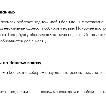
 данных
ассылок работает над тем, чтобы базы данных оставались
ем неактивные адреса и собираем новые. Наиболее востр
нкт-Петербургу обновляются каждую неделю. Остальные б
 обновляются раз в месяц.
ы по Вашему заказу
 мы бесплатно соберем базу данных, основываясь на ваш
ничество, свяжитесь с нашим менеджером и сообщите, как