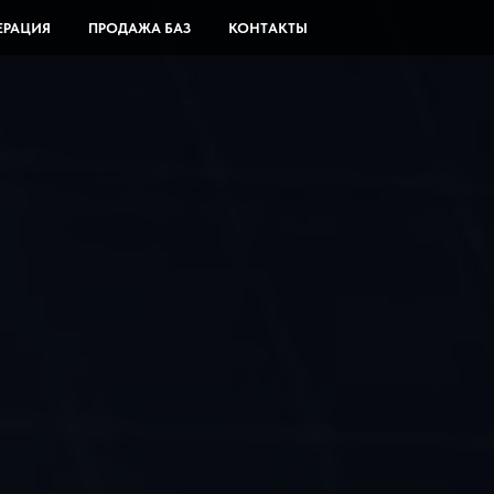
ЕРАЦИЯ
ПРОДАЖА БАЗ
КОНТАКТЫ