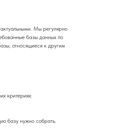
 актуальными. Мы регулярно
ебованные базы данных по
азы, относящиеся к другим
их критериях:
ую базу нужно собрать.