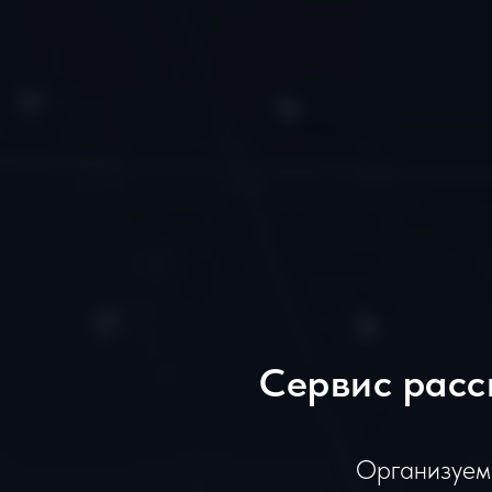
Сервис расс
Организуем