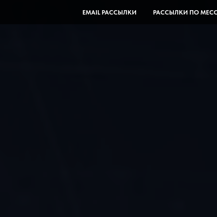
EMAIL РАССЫЛКИ
РАССЫЛКИ ПО МЕС