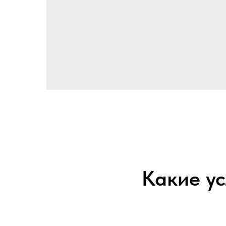
Какие ус