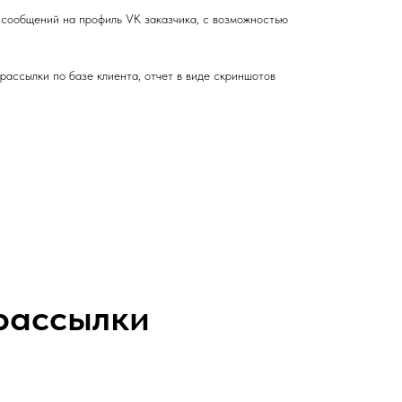
 сообщений на профиль VK заказчика, с возможностью
рассылки по базе клиента, отчет в виде скриншотов
 рассылки