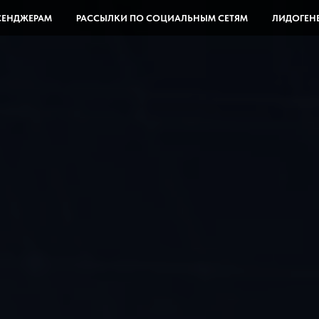
СЕНДЖЕРАМ
РАССЫЛКИ ПО СОЦИАЛЬНЫМ СЕТЯМ
ЛИДОГЕН