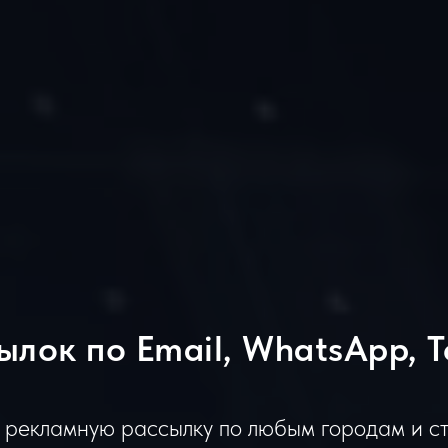
ылок по Email, WhatsApp, T
 рекламную рассылку по любым городам и с